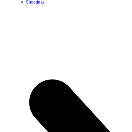
Shootings