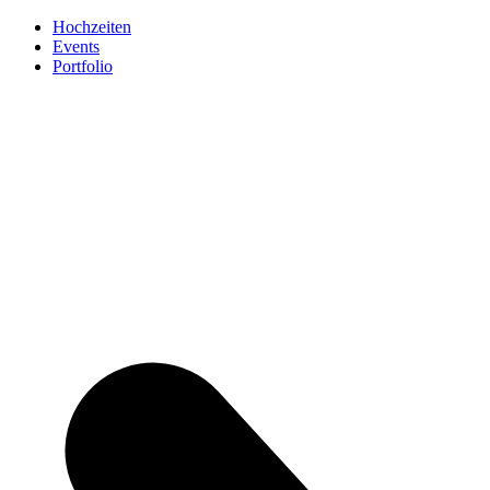
Hochzeiten
Events
Portfolio