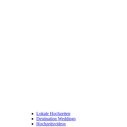
Lokale Hochzeiten
Destination Weddings
Hochzeitsvideos