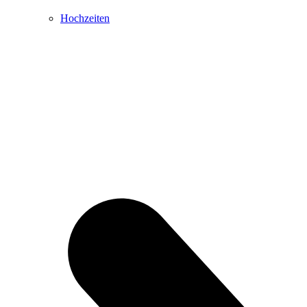
Hochzeiten