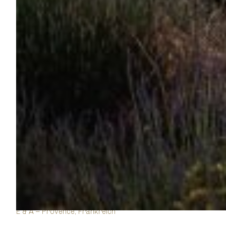
E & A – Provence, Frankreich