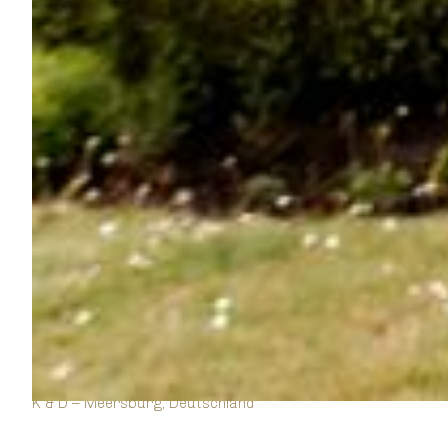
K & D – Meersburg, Deutschland