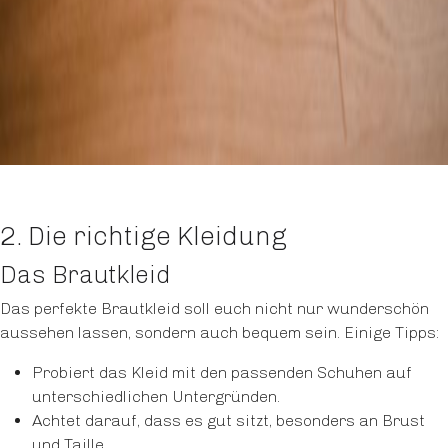
2. Die richtige Kleidung
Das Brautkleid
Das perfekte Brautkleid soll euch nicht nur wunderschön
aussehen lassen, sondern auch bequem sein. Einige Tipps:
Probiert das Kleid mit den passenden Schuhen auf
unterschiedlichen Untergründen.
Achtet darauf, dass es gut sitzt, besonders an Brust
und Taille.