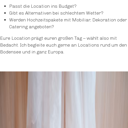
Passt die Location ins Budget?
Gibt es Alternativen bei schlechtem Wetter?
Werden Hochzeitspakete mit Mobiliar, Dekoration oder
Catering angeboten?
Eure Location prägt euren großen Tag – wählt also mit
Bedacht. Ich begleite euch gerne an Locations rund um den
Bodensee und in ganz Europa.