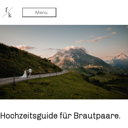
Hochzeitsguide für Brautpaare.