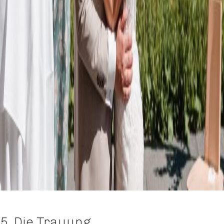
5. Die Trauung