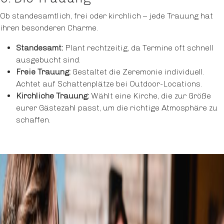
Ob standesamtlich, frei oder kirchlich – jede Trauung hat
ihren besonderen Charme.
Standesamt:
Plant rechtzeitig, da Termine oft schnell
ausgebucht sind.
Freie Trauung:
Gestaltet die Zeremonie individuell.
Achtet auf Schattenplätze bei Outdoor-Locations.
Kirchliche Trauung:
Wählt eine Kirche, die zur Größe
eurer Gästezahl passt, um die richtige Atmosphäre zu
schaffen.