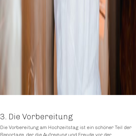
3. Die Vorbereitung
Die Vorbereitung am Hochzeitstag ist ein schöner Teil der
Reportage, der die Aufregung und Freude vor der