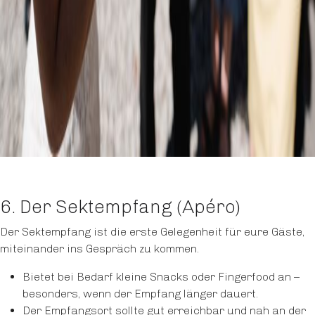
6. Der Sektempfang (Apéro)
Der Sektempfang ist die erste Gelegenheit für eure Gäste,
miteinander ins Gespräch zu kommen.
Bietet bei Bedarf kleine Snacks oder Fingerfood an –
besonders, wenn der Empfang länger dauert.
Der Empfangsort sollte gut erreichbar und nah an der