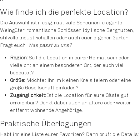
Wie finde ich die perfekte Location?
Die Auswahl ist riesig: rustikale Scheunen, elegante
Weingüter, romantische Schlösser, idyllische Berghütten,
stilvolle Industriehallen oder auch euer eigener Garten.
Fragt euch:
Was passt zu uns?
Region:
Soll die Location in eurer Heimat sein oder
vielleicht an einem besonderen Ort, der euch viel
bedeutet?
Größe:
Möchtet ihr im kleinen Kreis feiern oder eine
große Gesellschaft einladen?
Zugänglichkeit:
Ist die Location für eure Gäste gut
erreichbar? Denkt dabei auch an ältere oder weiter
entfernt wohnende Angehörige.
Praktische Überlegungen
Habt ihr eine Liste eurer Favoriten? Dann prüft die Details: