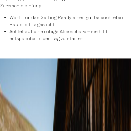
Zeremonie einfängt.
Wählt für das Getting Ready einen gut beleuchteten
Raum mit Tageslicht.
Achtet auf eine ruhige Atmosphäre – sie hilft,
entspannter in den Tag zu starten.