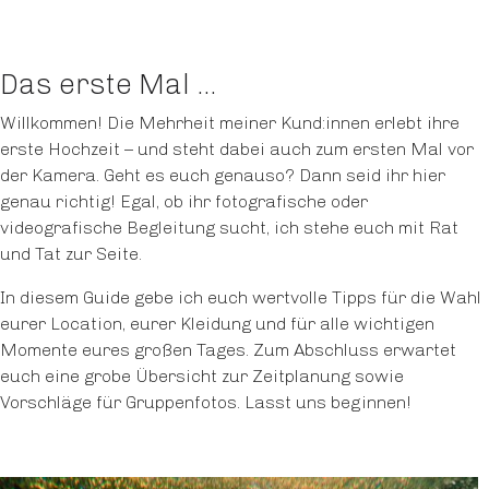
Das erste Mal …
Willkommen! Die Mehrheit meiner Kund:innen erlebt ihre
erste Hochzeit – und steht dabei auch zum ersten Mal vor
der Kamera. Geht es euch genauso? Dann seid ihr hier
genau richtig! Egal, ob ihr fotografische oder
videografische Begleitung sucht, ich stehe euch mit Rat
und Tat zur Seite.
In diesem Guide gebe ich euch wertvolle Tipps für die Wahl
eurer Location, eurer Kleidung und für alle wichtigen
Momente eures großen Tages. Zum Abschluss erwartet
euch eine grobe Übersicht zur Zeitplanung sowie
Vorschläge für Gruppenfotos. Lasst uns beginnen!