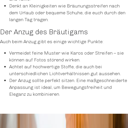
Denkt an Kleinigkeiten wie Bräunungsstreifen nach
dem Urlaub oder bequeme Schuhe, die euch durch den
langen Tag tragen.
Der Anzug des Bräutigams
Auch beim Anzug gibt es einige wichtige Punkte:
Vermeidet feine Muster wie Karos oder Streifen – sie
können auf Fotos störend wirken.
Achtet auf hochwertige Stoffe, die auch bei
unterschiedlichen Lichtverhältnissen gut aussehen.
Der Anzug sollte perfekt sitzen. Eine maßgeschneiderte
Anpassung ist ideal, um Bewegungsfreiheit und
Eleganz zu kombinieren.