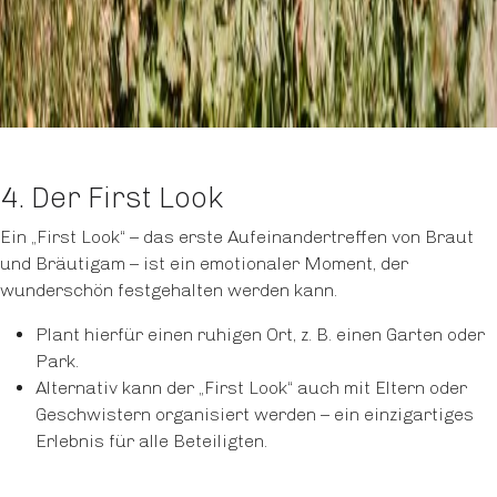
4. Der First Look
Ein „First Look“ – das erste Aufeinandertreffen von Braut
und Bräutigam – ist ein emotionaler Moment, der
wunderschön festgehalten werden kann.
Plant hierfür einen ruhigen Ort, z. B. einen Garten oder
Park.
Alternativ kann der „First Look“ auch mit Eltern oder
Geschwistern organisiert werden – ein einzigartiges
Erlebnis für alle Beteiligten.