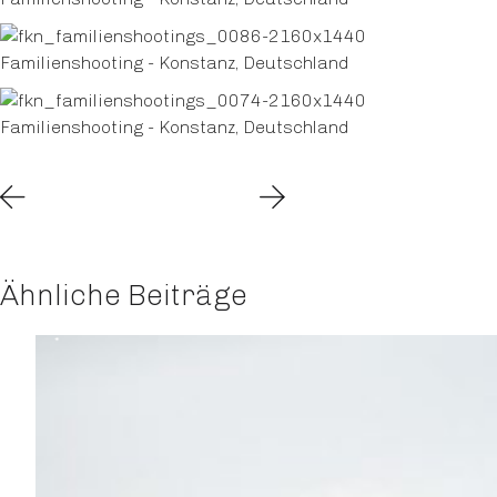
Ähnliche Beiträge