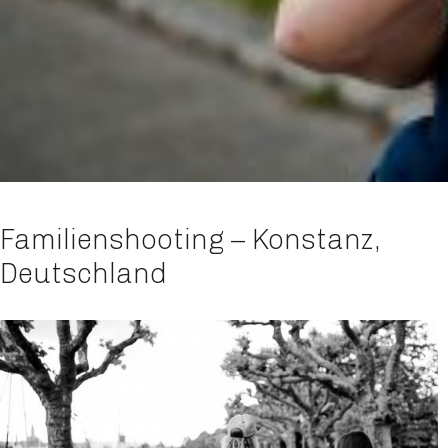
Familienshooting – Konstanz,
Deutschland