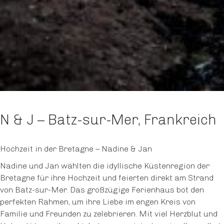
N & J – Batz-sur-Mer, Frankreich
Hochzeit in der Bretagne – Nadine & Jan
Nadine und Jan wählten die idyllische Küstenregion der
Bretagne für ihre Hochzeit und feierten direkt am Strand
von Batz-sur-Mer. Das großzügige Ferienhaus bot den
perfekten Rahmen, um ihre Liebe im engen Kreis von
Familie und Freunden zu zelebrieren. Mit viel Herzblut und