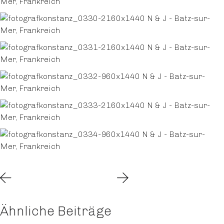
Ähnliche Beiträge